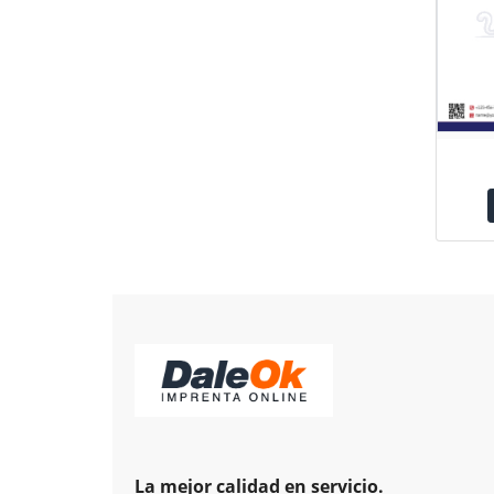
La mejor calidad en servicio.