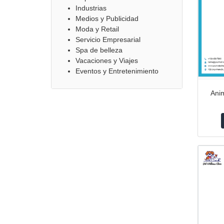
Industrias
Medios y Publicidad
Moda y Retail
Servicio Empresarial
Spa de belleza
Vacaciones y Viajes
Eventos y Entretenimiento
Ani