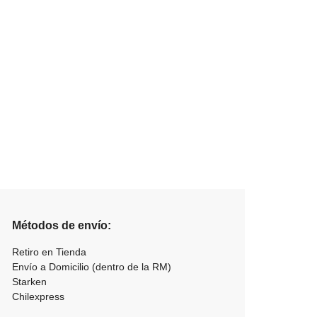
Métodos de envío:
Retiro en Tienda
Envío a Domicilio (dentro de la RM)
Starken
Chilexpress