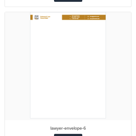
lawyer-envelope-6