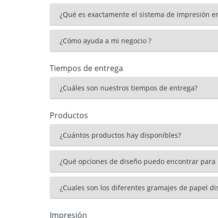
¿Qué es exactamente el sistema de impresión en
¿Cómo ayuda a mi negocio ?
Tiempos de entrega
¿Cuáles son nuestros tiempos de entrega?
Productos
¿Cuántos productos hay disponibles?
¿Qué opciones de diseño puedo encontrar para
¿Cuales son los diferentes gramajes de papel di
Impresión