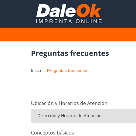
Preguntas frecuentes
Inicio
Preguntas frecuentes
Ubicación y Horarios de Atención
Dirección y Horario de Atención
Conceptos básicos