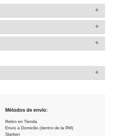
Métodos de envío:
Retiro en Tienda
Envío a Domicilio (dentro de la RM)
Starken