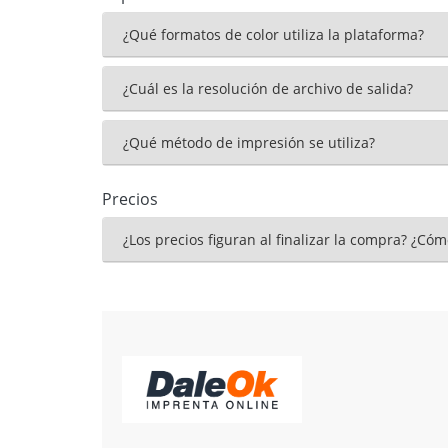
¿Qué formatos de color utiliza la plataforma?
¿Cuál es la resolución de archivo de salida?
¿Qué método de impresión se utiliza?
Precios
¿Los precios figuran al finalizar la compra? ¿Cóm