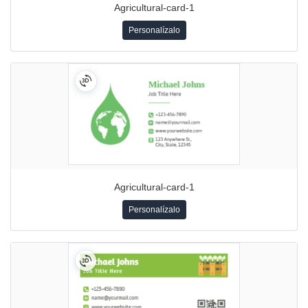
Agricultural-card-1
Personalízalo
Agricultural-card-1
Personalízalo