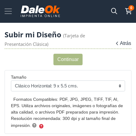
0
Subir mi Diseño
(Tarjeta de
Atrás
Presentación Clásica)
Continuar
Tamaño
Formatos Compatibles: PDF, JPG, JPEG, TIFF, TIF, AI,
EPS. Utiliza archivos originales, imágenes o fotografías de
alta calidad, o archivos PDF preparados para impresión.
Resolución recomendada: 300 dpi y al tamaño final de
impresión.