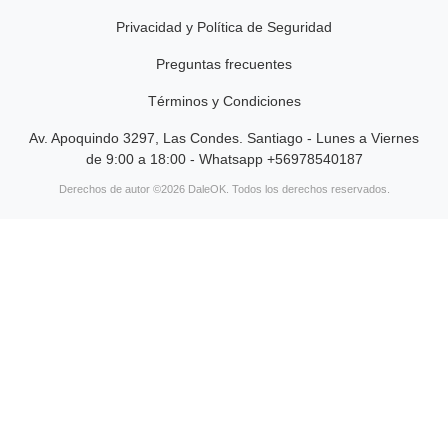
Privacidad y Política de Seguridad
Preguntas frecuentes
Términos y Condiciones
Av. Apoquindo 3297, Las Condes. Santiago - Lunes a Viernes
de 9:00 a 18:00 - Whatsapp +56978540187
Derechos de autor ©2026 DaleOK. Todos los derechos reservados.