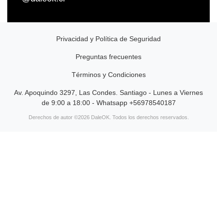
Privacidad y Política de Seguridad
Preguntas frecuentes
Términos y Condiciones
Av. Apoquindo 3297, Las Condes. Santiago - Lunes a Viernes
de 9:00 a 18:00 - Whatsapp +56978540187
Derechos de autor ©2026 DaleOK. Todos los derechos reservados.