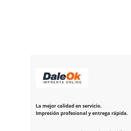
La mejor calidad en servicio.
Impresión profesional y entrega rápida.