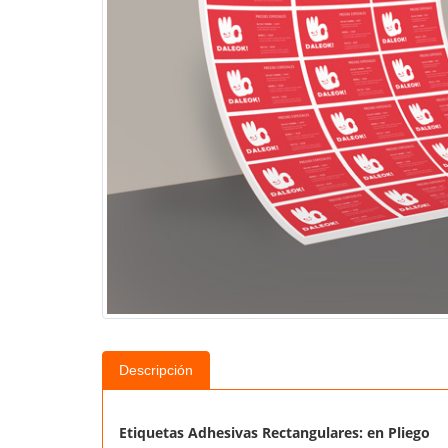
Descripción
Etiquetas Adhesivas
Rectangulares: en Pliego