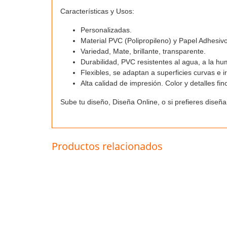
Características y Usos:
Personalizadas.
Material PVC (Polipropileno) y Papel Adhesiv
Variedad, Mate, brillante, transparente.
Durabilidad, PVC resistentes al agua, a la hu
Flexibles, se adaptan a superficies curvas e i
Alta calidad de impresión. Color y detalles fin
Sube tu diseño, Diseña Online, o si prefieres diseña
Productos relacionados