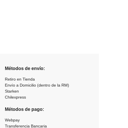
Métodos de envío:
Retiro en Tienda
Envío a Domicilio (dentro de la RM)
Starken
Chilexpress
Métodos de pago:
Webpay
Transferencia Bancaria