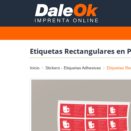
Etiquetas Rectangulares en 
Inicio
Stickers - Etiquetas Adhesivas
Etiquetas Re