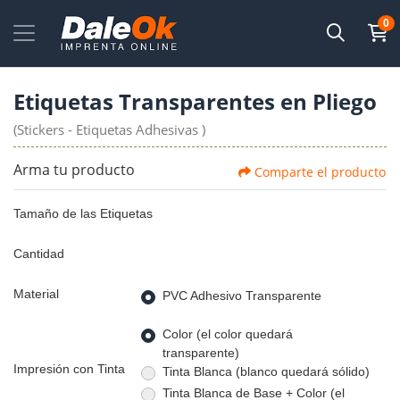
0
Etiquetas Transparentes en Pliego
(Stickers - Etiquetas Adhesivas )
Arma tu producto
Comparte el producto
Tamaño de las Etiquetas
Cantidad
Material
PVC Adhesivo Transparente
Color (el color quedará
transparente)
Impresión con Tinta
Tinta Blanca (blanco quedará sólido)
Tinta Blanca de Base + Color (el