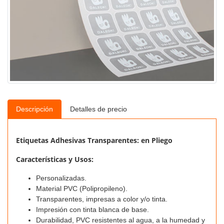
Descripción
Detalles de precio
Etiquetas Adhesivas Transparentes
: en Pliego
Características y Usos:
Personalizadas.
Material PVC (Polipropileno).
Transparentes, impresas a color y/o tinta.
Impresión con tinta blanca de base.
Durabilidad, PVC resistentes al agua, a la humedad y