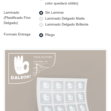
color quedará sólido)
Sin Laminar
Laminado
(Plastificado Fino
Laminado Delgado Matte
Delgado)
Laminado Delgado Brillante
Formato Entrega
Pliego