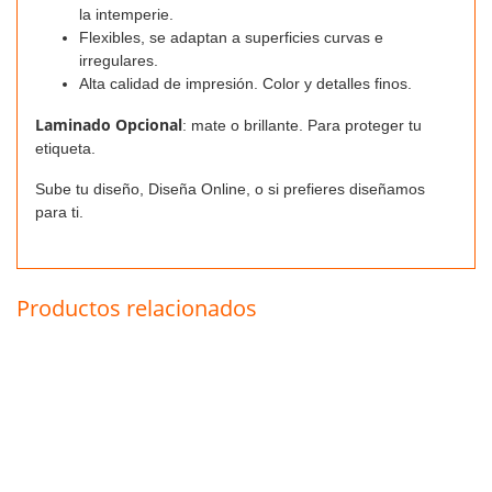
la intemperie.
Flexibles, se adaptan a superficies curvas e
irregulares.
Alta calidad de impresión. Color y detalles finos.
Laminado Opcional
: mate o brillante. Para proteger tu
etiqueta.
Sube tu diseño, Diseña Online, o si prefieres diseñamos
para ti.
Productos relacionados