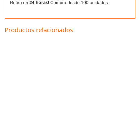
24 horas!
Retiro en
Compra desde 100 unidades.
Productos relacionados