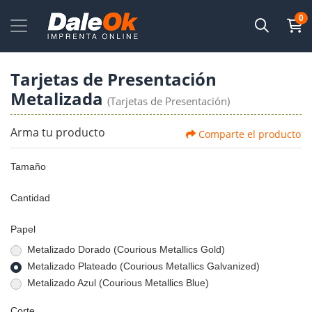
0
Tarjetas de Presentación
Metalizada
(Tarjetas de Presentación)
Arma tu producto
Comparte el producto
Tamaño
Cantidad
Papel
Metalizado Dorado (Courious Metallics Gold)
Metalizado Plateado (Courious Metallics Galvanized)
Metalizado Azul (Courious Metallics Blue)
Corte