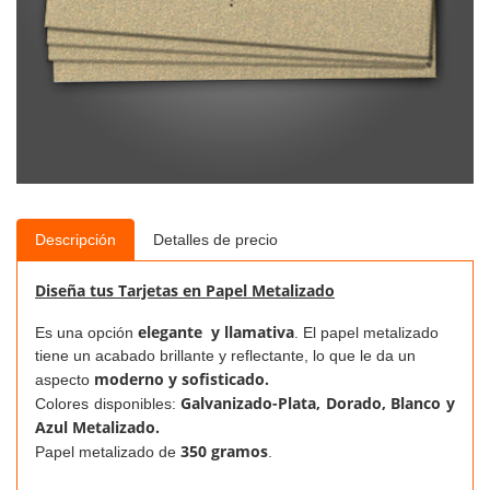
Descripción
Detalles de precio
Diseña tus Tarjetas en Papel Metalizado
elegante
y
llamativa
Es una opción
. El papel metalizado
tiene un acabado brillante y reflectante, lo que le da un
moderno y sofisticado.
aspecto
Galvanizado-
Plata, Dorado, Blanco y
Colores disponibles:
Azul Metalizado.
350 gramos
Papel metalizado de
.