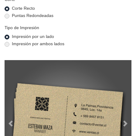
Corte Recto
Puntas Redondeadas
Tipo de Impresión
Impresión por un lado
Impresión por ambos lados