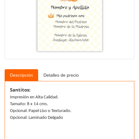
Descripción
Detalles de precio
Santitos:
Impresión en Alta Calidad.
Tamaño: 8 x 14 cms.
Opcional: Papel Liso o Texturado.
Opcional: Laminado Delgado