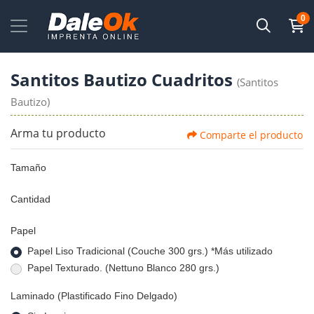
0
Santitos Bautizo Cuadritos
(Santitos
Bautizo)
Arma tu producto
Comparte el producto
Tamaño
Cantidad
Papel
Papel Liso Tradicional (Couche 300 grs.) *Más utilizado
Papel Texturado. (Nettuno Blanco 280 grs.)
Laminado (Plastificado Fino Delgado)