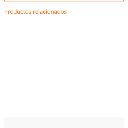
Productos relacionados