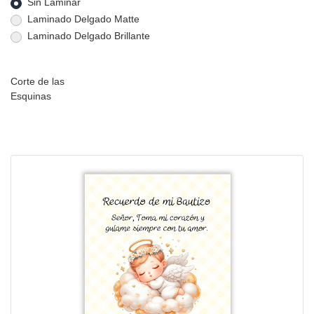
Sin Laminar
Laminado Delgado Matte
Laminado Delgado Brillante
Corte de las
Esquinas