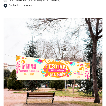
Solo Impresión