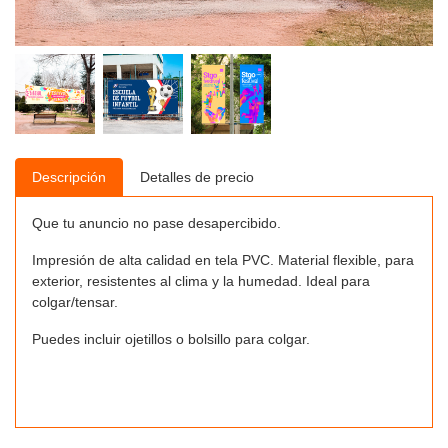
Descripción
Detalles de precio
Que tu anuncio no pase desapercibido.
Impresión de alta calidad en tela PVC. Material flexible, para
exterior, resistentes al clima y la humedad. Ideal para
colgar/tensar.
Puedes incluir ojetillos o bolsillo para colgar.