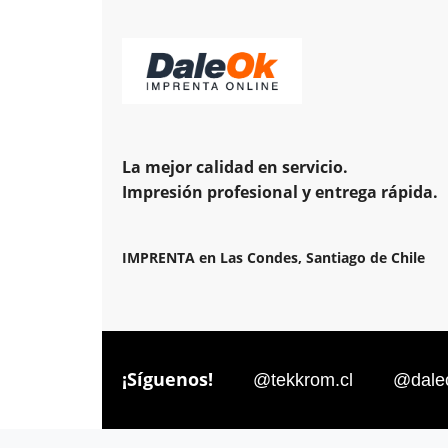
La mejor calidad en servicio.
Impresión profesional y entrega rápida.
IMPRENTA en Las Condes, Santiago de Chile
¡Síguenos!
@tekkrom.cl
@daleo