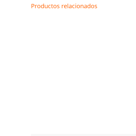
Productos relacionados