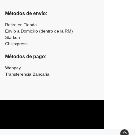
Métodos de envío:
Retiro en Tienda
Envío a Domicilio (dentro de la RM)
Starken
Chilexpress
Métodos de pago:
Webpay
Transferencia Bancaria