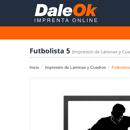
Futbolista 5
(Impresión de Láminas y Cua
Inicio
Impresión de Láminas y Cuadros
Futbolista