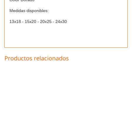
Medidas disponibles:
13x18 - 15x20 - 20x25 - 24x30
Productos relacionados