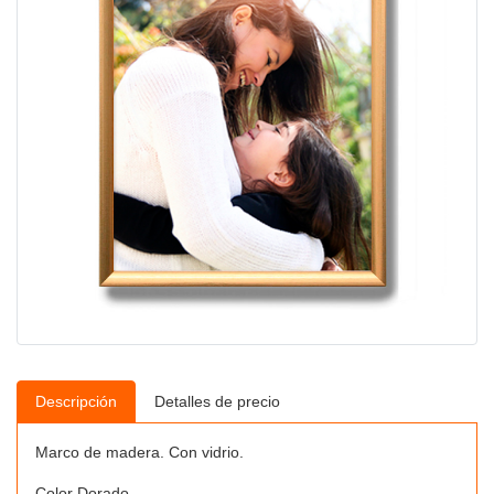
Descripción
Detalles de precio
Marco de madera. Con vidrio.
Color Dorado