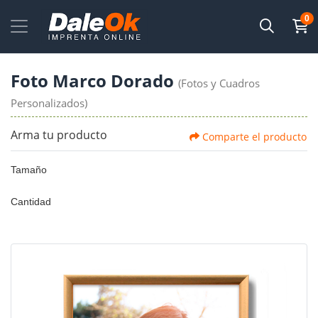
0
Foto Marco Dorado
(Fotos y Cuadros
Personalizados)
Arma tu producto
Comparte el producto
Tamaño
Cantidad