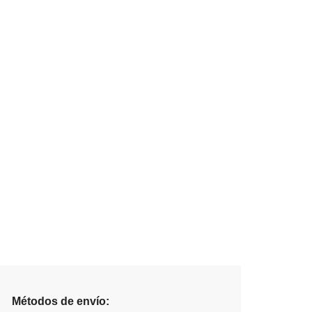
Métodos de envío: