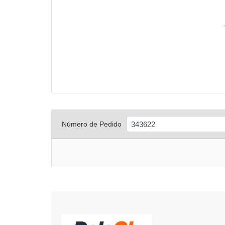
Número de Pedido