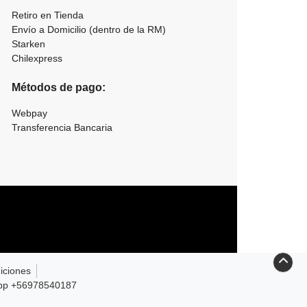
Retiro en Tienda
Envío a Domicilio (dentro de la RM)
Starken
Chilexpress
Métodos de pago:
Webpay
Transferencia Bancaria
iciones
sapp +56978540187