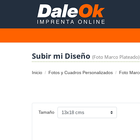
Subir mi Diseño
(Foto Marco Plateado)
Inicio
Fotos y Cuadros Personalizados
Foto Marc
Tamaño