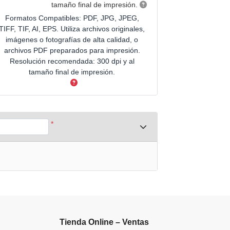
tamaño final de impresión.
Formatos Compatibles: PDF, JPG, JPEG,
TIFF, TIF, AI, EPS. Utiliza archivos originales,
imágenes o fotografías de alta calidad, o
archivos PDF preparados para impresión.
Resolución recomendada: 300 dpi y al
tamaño final de impresión.
*
Tienda Online – Ventas