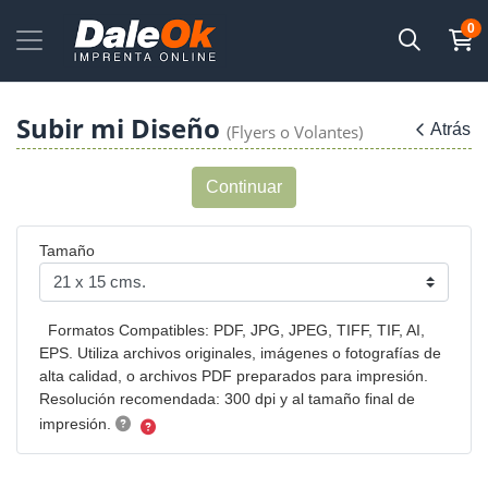
0
Subir mi Diseño
Atrás
(Flyers o Volantes)
Continuar
Tamaño
Formatos Compatibles: PDF, JPG, JPEG, TIFF, TIF, AI,
EPS. Utiliza archivos originales, imágenes o fotografías de
alta calidad, o archivos PDF preparados para impresión.
Resolución recomendada: 300 dpi y al tamaño final de
impresión.