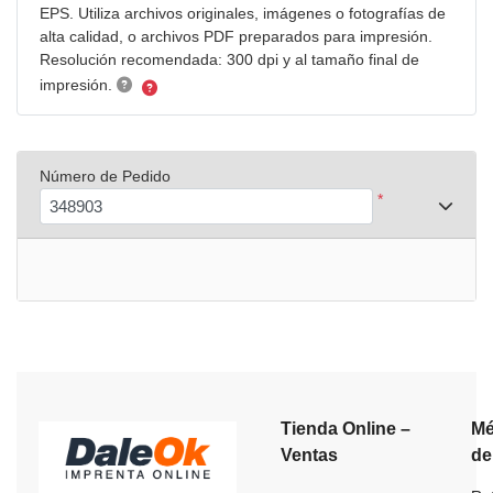
EPS. Utiliza archivos originales, imágenes o fotografías de
alta calidad, o archivos PDF preparados para impresión.
Resolución recomendada: 300 dpi y al tamaño final de
impresión.
Número de Pedido
*
Tienda Online –
Mé
Ventas
de