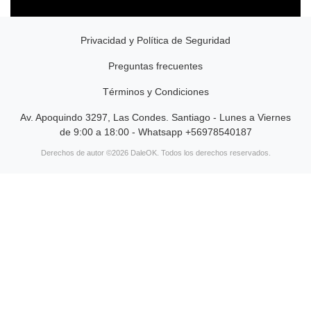
Privacidad y Política de Seguridad
Preguntas frecuentes
Términos y Condiciones
Av. Apoquindo 3297, Las Condes. Santiago - Lunes a Viernes
de 9:00 a 18:00 - Whatsapp +56978540187
Derechos de autor ©2026 DaleOK. Todos los derechos reservados.