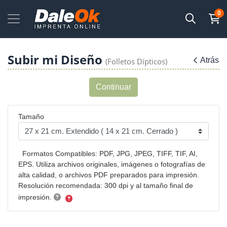
0
Subir mi Diseño
Atrás
(Folletos Dípticos)
Continuar
Tamaño
Formatos Compatibles: PDF, JPG, JPEG, TIFF, TIF, AI,
EPS. Utiliza archivos originales, imágenes o fotografías de
alta calidad, o archivos PDF preparados para impresión.
Resolución recomendada: 300 dpi y al tamaño final de
impresión.