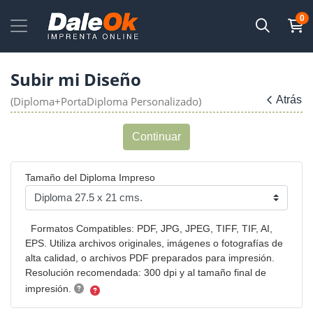
0
Subir mi Diseño
Atrás
(Diploma+PortaDiploma Personalizado)
Continuar
Tamaño del Diploma Impreso
Formatos Compatibles: PDF, JPG, JPEG, TIFF, TIF, AI,
EPS. Utiliza archivos originales, imágenes o fotografías de
alta calidad, o archivos PDF preparados para impresión.
Resolución recomendada: 300 dpi y al tamaño final de
impresión.